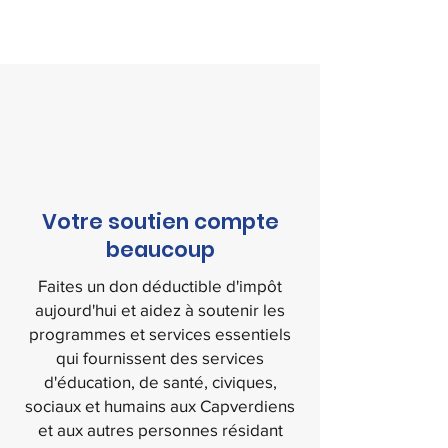
Votre soutien compte
beaucoup
Faites un don déductible d'impôt
aujourd'hui et aidez à soutenir les
programmes et services essentiels
qui fournissent des services
d'éducation, de santé, civiques,
sociaux et humains aux Capverdiens
et aux autres personnes résidant