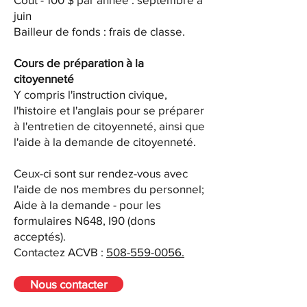
juin
Bailleur de fonds : frais de classe.
Cours de préparation à la
citoyenneté
Y compris l'instruction civique,
l'histoire et l'anglais pour se préparer
à l'entretien de citoyenneté, ainsi que
l'aide à la demande de citoyenneté.
Ceux-ci sont sur rendez-vous avec
l'aide de nos membres du personnel;
Aide à la demande - pour les
formulaires N648, I90 (dons
acceptés).
Contactez ACVB :
508-559-0056.
Nous contacter