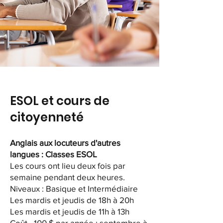
ESOL et cours de
citoyenneté
Anglais aux locuteurs d'autres
langues : Classes ESOL
Les cours ont lieu deux fois par
semaine pendant deux heures.
Niveaux : Basique et Intermédiaire
Les mardis et jeudis de 18h à 20h
Les mardis et jeudis de 11h à 13h
Coût - 100 $ par année : septembre à