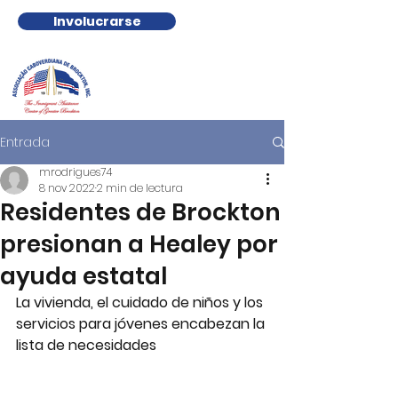
Involucrarse
Entrada
mrodrigues74
8 nov 2022
2 min de lectura
Residentes de Brockton
presionan a Healey por
ayuda estatal
La vivienda, el cuidado de niños y los 
servicios para jóvenes encabezan la 
lista de necesidades