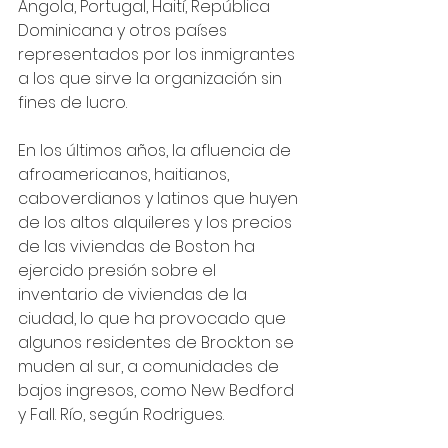
Angola, Portugal, Haití, República 
Dominicana y otros países 
representados por los inmigrantes 
a los que sirve la organización sin 
fines de lucro.
En los últimos años, la afluencia de 
afroamericanos, haitianos, 
caboverdianos y latinos que huyen 
de los altos alquileres y los precios 
de las viviendas de Boston ha 
ejercido presión sobre el 
inventario de viviendas de la 
ciudad, lo que ha provocado que 
algunos residentes de Brockton se 
muden al sur, a comunidades de 
bajos ingresos, como New Bedford 
y Fall. Río, según Rodrigues.