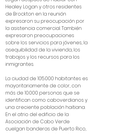
Healey. Logan y otros residentes 
de Brockton en la reunión 
expresaron su preocupación por 
la asistencia comercial. También 
expresaron preocupaciones 
sobre los servicios para jóvenes, la 
asequibilidad de la vivienda, los 
trabajos y los recursos para los 
inmigrantes.
La ciudad de 105.000 habitantes es 
mayoritariamente de color, con 
más de 10.000 personas que se 
identifican como caboverdianos y 
una creciente población haitiana. 
En el atrio del edificio de la 
Asociación de Cabo Verde 
cuelgan banderas de Puerto Rico, 