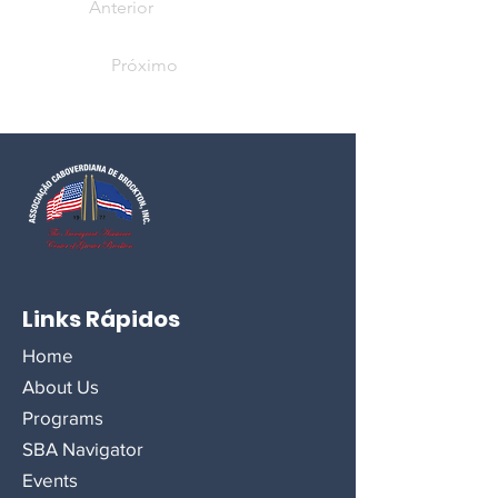
Anterior
Próximo
Links Rápidos
Home
About Us
Programs
SBA Navigator
Events